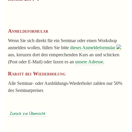
Anmeldeformular
Wenn Sie sich direkt für ein Seminar oder einen Workshop
anmelden wollen, füllen Sie bitte
dieses Anmeldeformular
aus, kreuzen dort den entsprechenden Kurs an und schicken
(Post oder E-Mail) oder faxen es an
unsere Adresse
.
Rabatt bei Wiederholung
Alle Seminar- oder Ausbildungs-Wiederholer zahlen nur 50%
des Seminarpreises