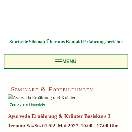
Startseite
Sitemap
Über uns
Kontakt
Erfahrungsberichte
MENÜ
Seminare & Fortbildungen
Ayurveda Ernährung & Kräuter Basiskurs 3
Termin: Sa./So. 01./02. Mai 2027, 10.00 - 17.00 Uhr