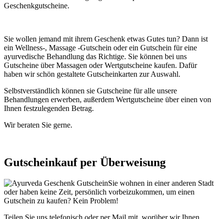
Geschenkgutscheine.
Sie wollen jemand mit ihrem Geschenk etwas Gutes tun? Dann ist
ein Wellness-, Massage -Gutschein oder ein Gutschein für eine
ayurvedische Behandlung das Richtige. Sie können bei uns
Gutscheine über Massagen oder Wertgutscheine kaufen. Dafür
haben wir schön gestaltete Gutscheinkarten zur Auswahl.
Selbstverständlich können sie Gutscheine für alle unsere
Behandlungen erwerben, außerdem Wertgutscheine über einen von
Ihnen festzulegenden Betrag.
Wir beraten Sie gerne.
Gutscheinkauf per Überweisung
Sie wohnen in einer anderen Stadt
oder haben keine Zeit, persönlich vorbeizukommen, um einen
Gutschein zu kaufen? Kein Problem!
Teilen Sie uns telefonisch oder per Mail mit, worüber wir Ihnen