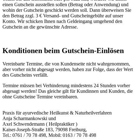
einen Gutschein ausstellen sollen (Betrag oder Anwendung) und
wohin der Gutschein geschickt werden soll. Dann überweisen Sie
den Betrag zzgl. 3 € Versand- und Gutscheingebühr auf unser
Konto. Wir schicken Ihnen nach Geldeingang umgehend den
Gutschein an die gewünschte Adresse.
Konditionen beim Gutschein-Einlösen
Vereinbarte Termine, die von Kundenseite nicht wahrgenommen,
aber vorher nicht abgesagt werden, haben zur Folge, dass der Wert
des Gutscheins verfällt.
Termine müssen bei Verhinderung mindestens 24 Stunden vorher
abgesagt werden! Das gleiche gilt für Kundinnen und Kunden, die
ohne Gutscheine Termine vereinbaren.
Praxis für ayurvedische Heilkunst & Naturheilverfahren
Anja Scharmankowski und
Axel Schwendemann ( Heilpraktiker )
Kaiser-Joseph-Straße 183, 79098 Freiburg,
Tel.: 0761 / 70 78 498, Mobil: 0163 / 70 78 498