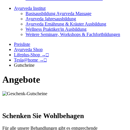
Ayurveda Institut
Basisausbildung Ayurveda Massage
Ayurveda Jahresausbildung
Ayurveda Ernährung & Kräuter Ausbildung
Wellness Praktiker/in Ausbildung
Weitere Seminare, Workshops & Fachfortbildungen
Preisliste
Ayurveda Shop
Lifeplus-Shop →□
Tesla@home →□
Gutscheine
Angebote
Schenken Sie Wohlbehagen
Für alle unsere Behandlungen gibt es entsprechende