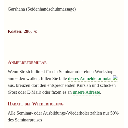
Garshana (Seidenhandschuhmassage)
Kosten: 280,- €
Anmeldeformular
Wenn Sie sich direkt für ein Seminar oder einen Workshop
anmelden wollen, füllen Sie bitte
dieses Anmeldeformular
aus, kreuzen dort den entsprechenden Kurs an und schicken
(Post oder E-Mail) oder faxen es an
unsere Adresse
.
Rabatt bei Wiederholung
Alle Seminar- oder Ausbildungs-Wiederholer zahlen nur 50%
des Seminarpreises