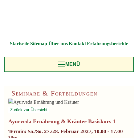
Startseite
Sitemap
Über uns
Kontakt
Erfahrungsberichte
MENÜ
Seminare & Fortbildungen
Ayurveda Ernährung & Kräuter Basiskurs 1
Termin: Sa./So. 27./28. Februar 2027, 10.00 - 17.00