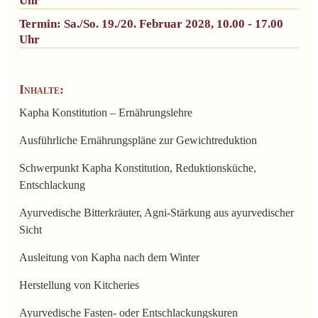
Uhr
Termin: Sa./So. 19./20. Februar 2028, 10.00 - 17.00
Uhr
Inhalte:
Kapha Konstitution – Ernährungslehre
Ausführliche Ernährungspläne zur Gewichtreduktion
Schwerpunkt Kapha Konstitution, Reduktionsküche,
Entschlackung
Ayurvedische Bitterkräuter, Agni-Stärkung aus ayurvedischer
Sicht
Ausleitung von Kapha nach dem Winter
Herstellung von Kitcheries
Ayurvedische Fasten- oder Entschlackungskuren