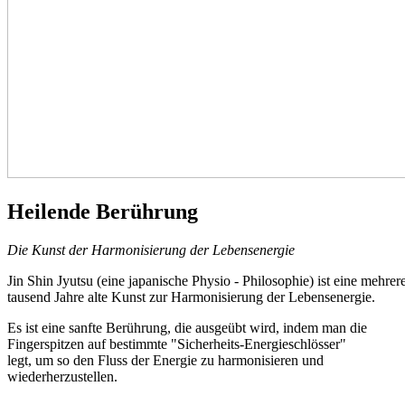
Heilende Berührung
Die Kunst der Harmonisierung der Lebensenergie
Jin Shin Jyutsu (eine japanische Physio - Philosophie) ist eine mehrer
tausend Jahre alte Kunst zur Harmonisierung der Lebensenergie.
Es ist eine sanfte Berührung, die ausgeübt wird, indem man die
Fingerspitzen auf bestimmte "Sicherheits-Energieschlösser"
legt, um so den Fluss der Energie zu harmonisieren und
wiederherzustellen.